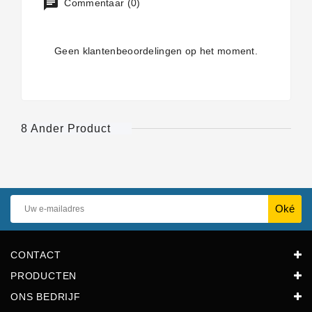
Commentaar (0)
Geen klantenbeoordelingen op het moment.
8 Ander Product
CONTACT
PRODUCTEN
ONS BEDRIJF