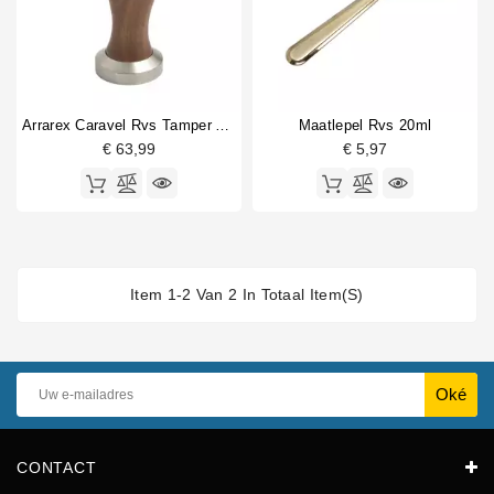
Arrarex Caravel Rvs Tamper Amerikaanse Walnoot
Maatlepel Rvs 20ml
€ 63,99
€ 5,97
Item 1-2 Van 2 In Totaal Item(s)
CONTACT