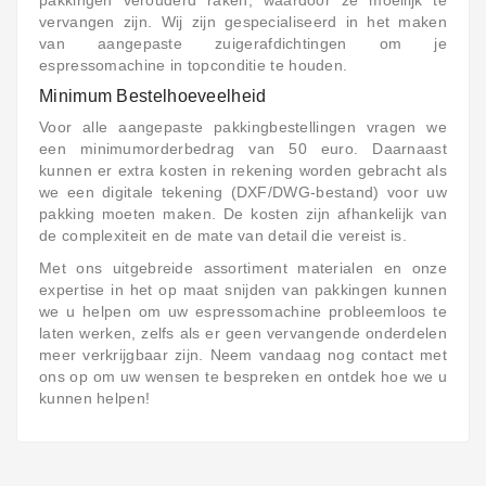
vervangen zijn. Wij zijn gespecialiseerd in het maken
van aangepaste zuigerafdichtingen om je
espressomachine in topconditie te houden.
Minimum Bestelhoeveelheid
Voor alle aangepaste pakkingbestellingen vragen we
een minimumorderbedrag van 50 euro. Daarnaast
kunnen er extra kosten in rekening worden gebracht als
we een digitale tekening (DXF/DWG-bestand) voor uw
pakking moeten maken. De kosten zijn afhankelijk van
de complexiteit en de mate van detail die vereist is.
Met ons uitgebreide assortiment materialen en onze
expertise in het op maat snijden van pakkingen kunnen
we u helpen om uw espressomachine probleemloos te
laten werken, zelfs als er geen vervangende onderdelen
meer verkrijgbaar zijn. Neem vandaag nog contact met
ons op om uw wensen te bespreken en ontdek hoe we u
kunnen helpen!