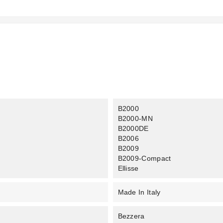
B2000
B2000-MN
B2000DE
B2006
B2009
B2009-Compact
Ellisse
Made In Italy
Bezzera