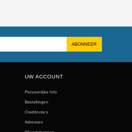
UW ACCOUNT
Persoonlijke Info
Bestellingen
Creditnota's
Adressen