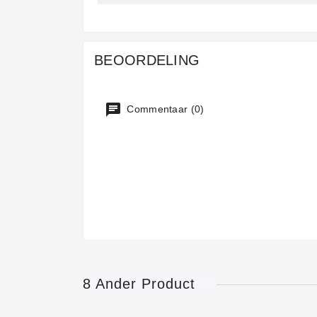
BEOORDELING
Commentaar (0)
8 Ander Product