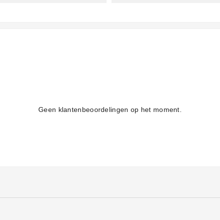
Geen klantenbeoordelingen op het moment.