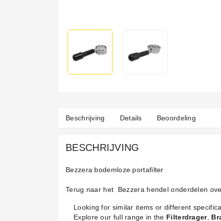
Beschrijving
Details
Beoordeling
BESCHRIJVING
Bezzera bodemloze portafilter
Terug naar het
Bezzera hendel onderdelen
ove
Looking for similar items or different specifica
Explore our full range in the
Filterdrager
,
Br