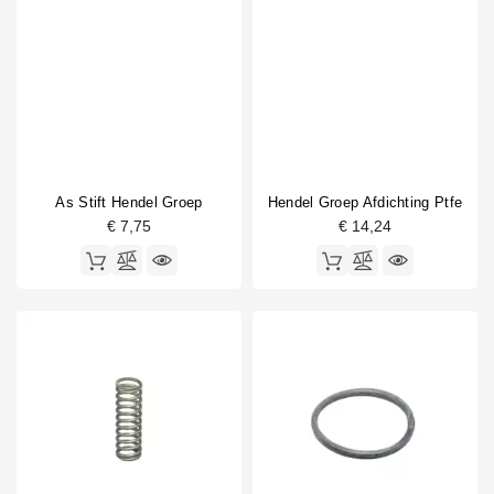
As Stift Hendel Groep
Hendel Groep Afdichting Ptfe
€ 7,75
€ 14,24