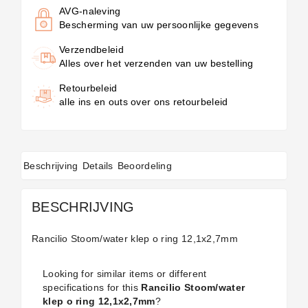
AVG-naleving
Bescherming van uw persoonlijke gegevens
Verzendbeleid
Alles over het verzenden van uw bestelling
Retourbeleid
alle ins en outs over ons retourbeleid
Beschrijving
Details
Beoordeling
BESCHRIJVING
Rancilio Stoom/water klep o ring 12,1x2,7mm
Looking for similar items or different
specifications for this
Rancilio Stoom/water
klep o ring 12,1x2,7mm
?