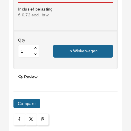
Inclusief belasting
€ 0,72 excl. btw.
Qty
In Winkelwagen
Review
Compare