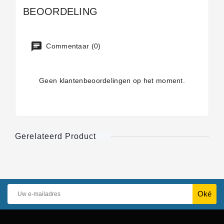
BEOORDELING
Commentaar (0)
Geen klantenbeoordelingen op het moment.
Gerelateerd Product