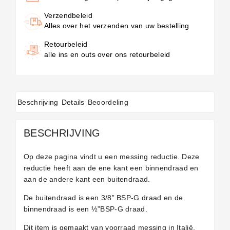
Verzendbeleid
Alles over het verzenden van uw bestelling
Retourbeleid
alle ins en outs over ons retourbeleid
Beschrijving
Details
Beoordeling
BESCHRIJVING
Op deze pagina vindt u een messing reductie. Deze
reductie heeft aan de ene kant een binnendraad en
aan de andere kant een buitendraad.
De buitendraad is een 3/8” BSP-G draad en de
binnendraad is een ½”BSP-G draad.
Dit item is gemaakt van voorraad messing in Italië.