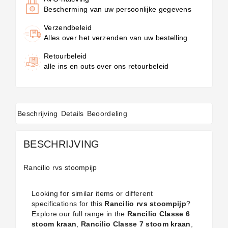
Bescherming van uw persoonlijke gegevens
Verzendbeleid
Alles over het verzenden van uw bestelling
Retourbeleid
alle ins en outs over ons retourbeleid
Beschrijving
Details
Beoordeling
BESCHRIJVING
Rancilio rvs stoompijp
Looking for similar items or different
specifications for this
Rancilio rvs stoompijp
?
Explore our full range in the
Rancilio Classe 6
stoom kraan
,
Rancilio Classe 7 stoom kraan
,