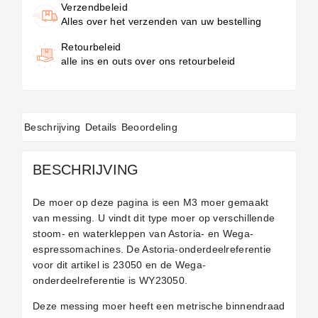
Verzendbeleid
Alles over het verzenden van uw bestelling
Retourbeleid
alle ins en outs over ons retourbeleid
Beschrijving
Details
Beoordeling
BESCHRIJVING
De moer op deze pagina is een M3 moer gemaakt
van messing.
U vindt dit type moer op verschillende
stoom- en waterkleppen van Astoria- en Wega-
espressomachines. De Astoria-onderdeelreferentie
voor dit artikel is 23050 en de Wega-
onderdeelreferentie is WY23050.
Deze messing moer heeft een metrische binnendraad