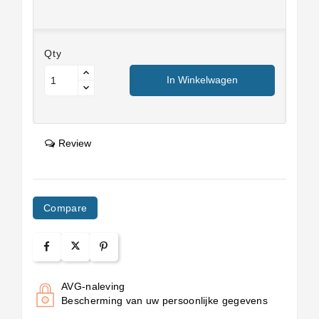
Qty
In Winkelwagen
Review
Compare
AVG-naleving
Bescherming van uw persoonlijke gegevens