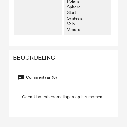
Polaris
Sphera
Start
Syntesis
Vela
Venere
BEOORDELING
Commentaar (0)
Geen klantenbeoordelingen op het moment.