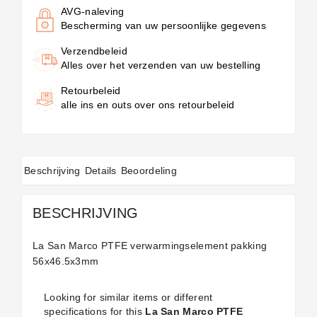
AVG-naleving
Bescherming van uw persoonlijke gegevens
Verzendbeleid
Alles over het verzenden van uw bestelling
Retourbeleid
alle ins en outs over ons retourbeleid
Beschrijving
Details
Beoordeling
BESCHRIJVING
La San Marco PTFE verwarmingselement pakking
56x46.5x3mm
Looking for similar items or different
specifications for this
La San Marco PTFE