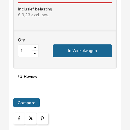
Inclusief belasting
€ 3,23 excl. btw.
Qty
In Winkelwagen
Review
Compare