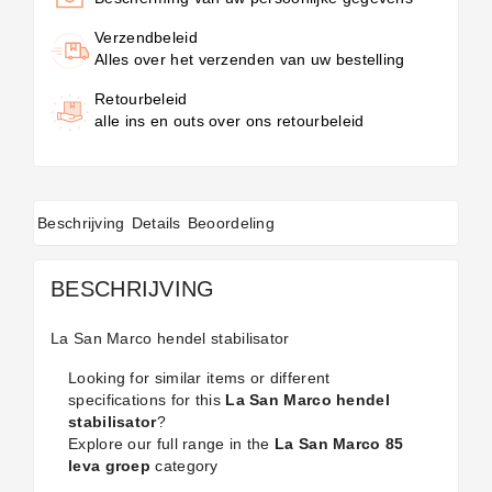
Verzendbeleid
Alles over het verzenden van uw bestelling
Retourbeleid
alle ins en outs over ons retourbeleid
Beschrijving
Details
Beoordeling
BESCHRIJVING
La San Marco hendel stabilisator
Looking for similar items or different
specifications for this
La San Marco hendel
stabilisator
?
Explore our full range in the
La San Marco 85
leva groep
category