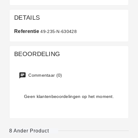
DETAILS
Referentie
49-235-N-630428
BEOORDELING
Commentaar (0)
Geen klantenbeoordelingen op het moment.
8 Ander Product