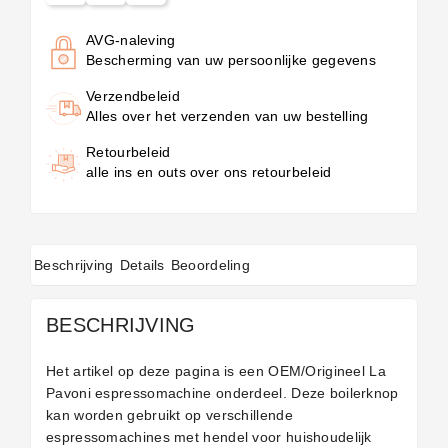
AVG-naleving
Bescherming van uw persoonlijke gegevens
Verzendbeleid
Alles over het verzenden van uw bestelling
Retourbeleid
alle ins en outs over ons retourbeleid
Beschrijving
Details
Beoordeling
BESCHRIJVING
Het artikel op deze pagina is een OEM/Origineel La
Pavoni espressomachine onderdeel. Deze boilerknop
kan worden gebruikt op verschillende
espressomachines met hendel voor huishoudelijk