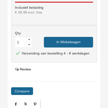
Inclusief belasting
€ 48,99 excl. btw.
Qty
In Winkelwagen

Verzending van bestelling 4 - 8 werkdagen
Review
Compare