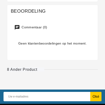
BEOORDELING
Commentaar (0)
Geen klantenbeoordelingen op het moment.
8 Ander Product