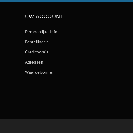
UW ACCOUNT
Persoonlijke Info
Bestellingen
Creditnota's
Adressen
Waardebonnen