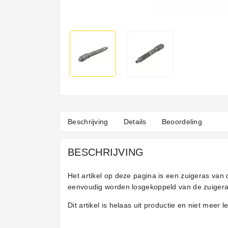
Beschrijving
Details
Beoordeling
BESCHRIJVING
Het artikel op deze pagina is een zuigeras van
eenvoudig worden losgekoppeld van de zuigeras 
Dit artikel is helaas uit productie en niet meer l