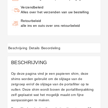
Verzendbeleid
Alles over het verzenden van uw bestelling
Retourbeleid
alle ins en outs over ons retourbeleid
Beschrijving
Details
Beoordeling
BESCHRIJVING
Op deze pagina vind je een papieren shim, deze
shims worden gebruikt om de slijtage van de
zetgroep en/of de slijtage van de portafilter op te
vullen. Deze shim wordt boven de portafilterpakking
zelf geplaatst wat het mogelijk maakt om fijne
aanpassingen te maken.