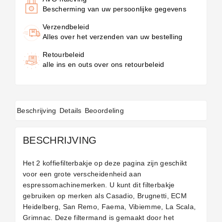
Bescherming van uw persoonlijke gegevens
Verzendbeleid
Alles over het verzenden van uw bestelling
Retourbeleid
alle ins en outs over ons retourbeleid
Beschrijving
Details
Beoordeling
BESCHRIJVING
Het 2 koffiefilterbakje op deze pagina zijn geschikt
voor een grote verscheidenheid aan
espressomachinemerken. U kunt dit filterbakje
gebruiken op merken als Casadio, Brugnetti, ECM
Heidelberg, San Remo, Faema, Vibiemme, La Scala,
Grimnac. Deze filtermand is gemaakt door het