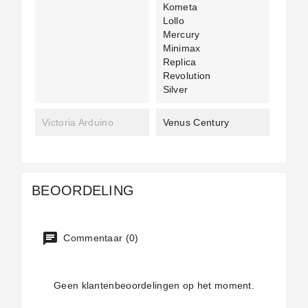
Kometa
Lollo
Mercury
Minimax
Replica
Revolution
Silver
Victoria Arduino
Venus Century
BEOORDELING
Commentaar (0)
Geen klantenbeoordelingen op het moment.