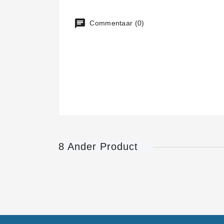
Commentaar (0)
8 Ander Product