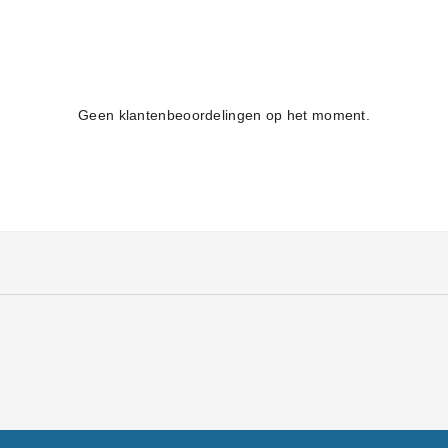
Geen klantenbeoordelingen op het moment.