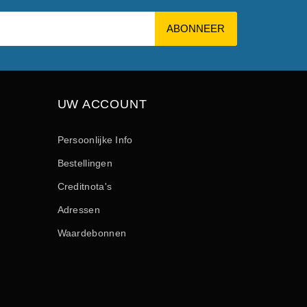
UW ACCOUNT
Persoonlijke Info
Bestellingen
Creditnota's
Adressen
Waardebonnen