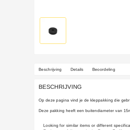
Beschrijving
Details
Beoordeling
BESCHRIJVING
Op deze pagina vind je de kleppakking die gebr
Deze pakking heeft een buitendiameter van 15
Looking for similar items or different specifica