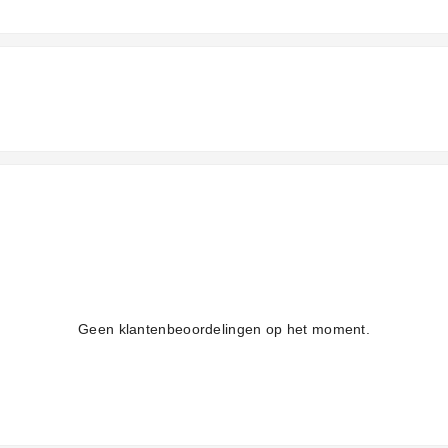
Geen klantenbeoordelingen op het moment.