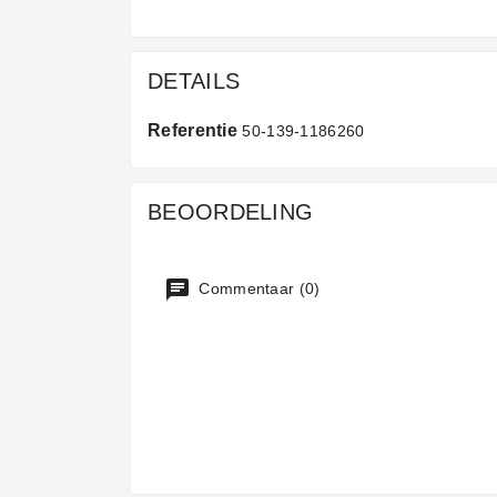
DETAILS
Referentie
50-139-1186260
BEOORDELING
Commentaar (0)