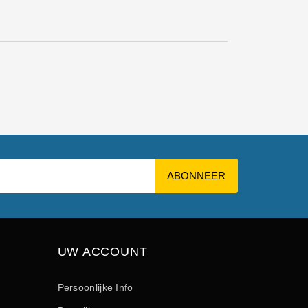
UW ACCOUNT
Persoonlijke Info