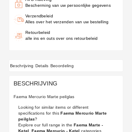
Bescherming van uw persoonlijke gegevens
Verzendbeleid
Alles over het verzenden van uw bestelling
Retourbeleid
alle ins en outs over ons retourbeleid
Beschrijving
Details
Beoordeling
BESCHRIJVING
Faema Mercurio Marte peilglas
Looking for similar items or different
specifications for this
Faema Mercurio Marte
peilglas
?
Explore our full range in the
Faema Marte -
Ketel
,
Faema Mercurio - Ketel
categories