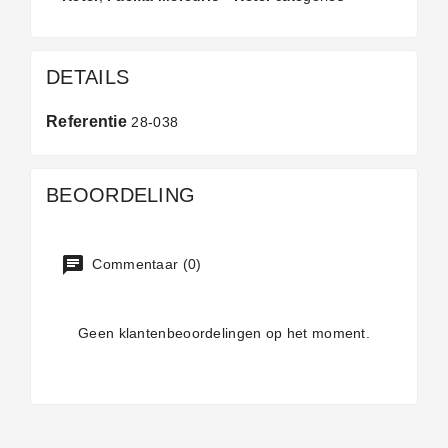
DETAILS
Referentie
28-038
BEOORDELING
Commentaar (0)
Geen klantenbeoordelingen op het moment.