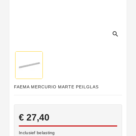
search
FAEMA MERCURIO MARTE PEILGLAS
€ 27,40
Inclusief belasting