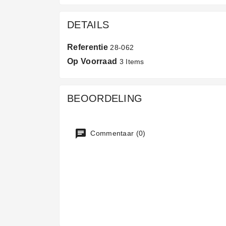
DETAILS
Referentie
28-062
Op Voorraad
3 Items
BEOORDELING
Commentaar (0)