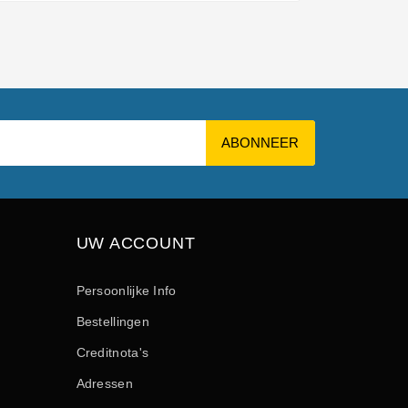
UW ACCOUNT
Persoonlijke Info
Bestellingen
Creditnota's
Adressen