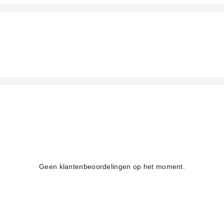
Geen klantenbeoordelingen op het moment.