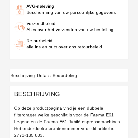
AVG-naleving
Bescherming van uw persoonlijke gegevens
Verzendbeleid
Alles over het verzenden van uw bestelling
Retourbeleid
alle ins en outs over ons retourbeleid
Beschrijving
Details
Beoordeling
BESCHRIJVING
Op deze productpagina vind je een dubbele
filterdrager welke geschikt is voor de Faema E61
Legend en de Faema E61 Jubilé espressomachines.
Het onderdeelreferentienummer voor dit artikel is
2771-135 803.