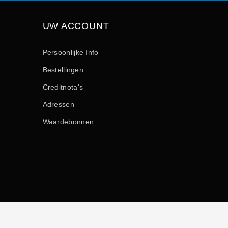
UW ACCOUNT
Persoonlijke Info
Bestellingen
Creditnota's
Adressen
Waardebonnen