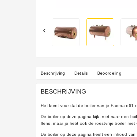

Beschrijving
Details
Beoordeling
BESCHRIJVING
Het komt voor dat de boiler van je Faema e61 es
De boiler op deze pagina kijkt niet naar een b
flens, maar je hebt ook de roestvrije boiler met
De boiler op deze pagina heeft een inhoud van