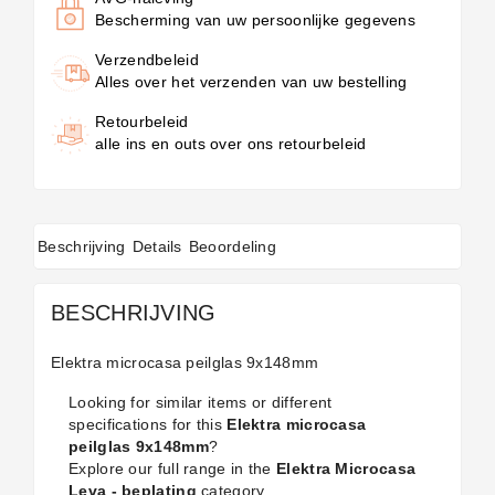
Bescherming van uw persoonlijke gegevens
Verzendbeleid
Alles over het verzenden van uw bestelling
Retourbeleid
alle ins en outs over ons retourbeleid
Beschrijving
Details
Beoordeling
BESCHRIJVING
Elektra microcasa peilglas 9x148mm
Looking for similar items or different
specifications for this
Elektra microcasa
peilglas 9x148mm
?
Explore our full range in the
Elektra Microcasa
Leva - beplating
category