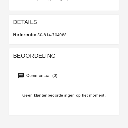
DETAILS
Referentie
50-814-704088
BEOORDELING
Commentaar (0)
Geen klantenbeoordelingen op het moment.