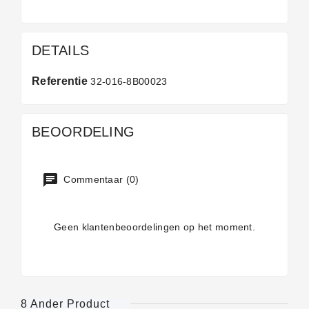
DETAILS
Referentie
32-016-8B00023
BEOORDELING
Commentaar (0)
Geen klantenbeoordelingen op het moment.
8 Ander Product