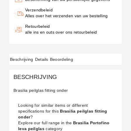
Verzendbeleid
Alles over het verzenden van uw bestelling
Retourbeleid
alle ins en outs over ons retourbeleid
Beschrijving
Details
Beoordeling
BESCHRIJVING
Brasilia peilglas fitting onder
Looking for similar items or different
specifications for this
Brasilia peilglas fitting
onder
?
Explore our full range in the
Brasilia Portofino
leva peilglas
category