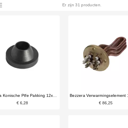
Er zijn 31 producten.
Bezzera Konische Ptfe Pakking 12x5x6mm
€ 6,28
€ 86,25