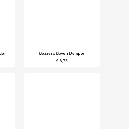
der
Bezzera Boven Demper
€ 8,75