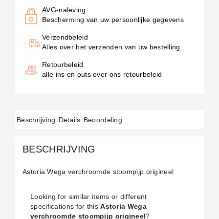
AVG-naleving
Bescherming van uw persoonlijke gegevens
Verzendbeleid
Alles over het verzenden van uw bestelling
Retourbeleid
alle ins en outs over ons retourbeleid
Beschrijving
Details
Beoordeling
BESCHRIJVING
Astoria Wega verchroomde stoompijp origineel
Looking for similar items or different
specifications for this
Astoria Wega
verchroomde stoompijp origineel
?