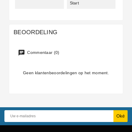
Start
BEOORDELING
Commentaar (0)
Geen klantenbeoordelingen op het moment.