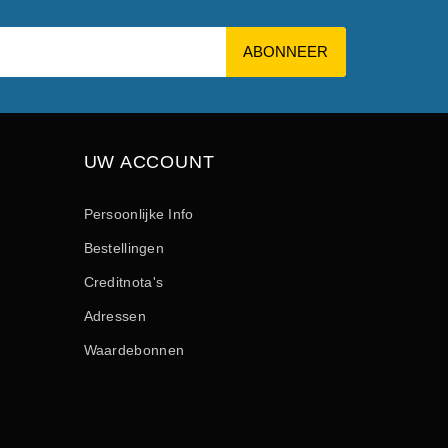
UW ACCOUNT
Persoonlijke Info
Bestellingen
Creditnota's
Adressen
Waardebonnen