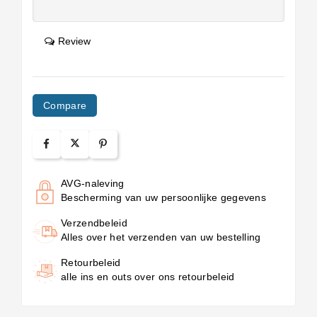
Review
Compare
AVG-naleving
Bescherming van uw persoonlijke gegevens
Verzendbeleid
Alles over het verzenden van uw bestelling
Retourbeleid
alle ins en outs over ons retourbeleid