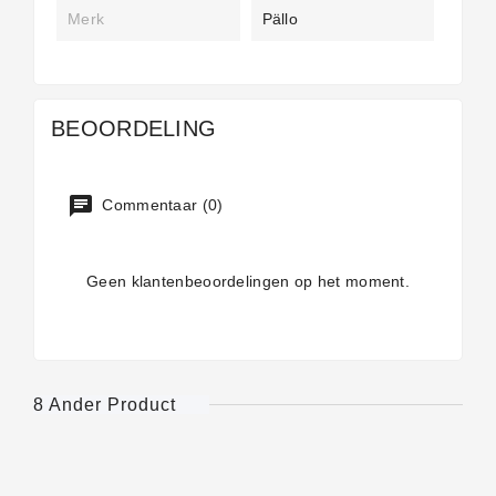
Merk
Pällo
BEOORDELING
Commentaar (0)
Geen klantenbeoordelingen op het moment.
8 Ander Product